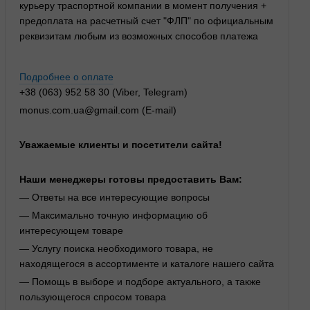
курьеру траспортной компании в момент получения +
предоплата на расчетный счет "ФЛП" по официальным
реквизитам любым из возможных способов платежа
Подробнее о оплате
+38 (063) 952 58 30 (Viber, Telegram)
monus.com.ua@gmail.com (E-mail)
Уважаемые клиенты и посетители сайта!
Наши менеджеры готовы предоставить Вам:
— Ответы на все интересующие вопросы
— Максимально точную информацию об
интересующем товаре
— Услугу поиска необходимого товара, не
находящегося в ассортименте и каталоге нашего сайта
— Помощь в выборе и подборе актуального, а также
пользующегося спросом товара