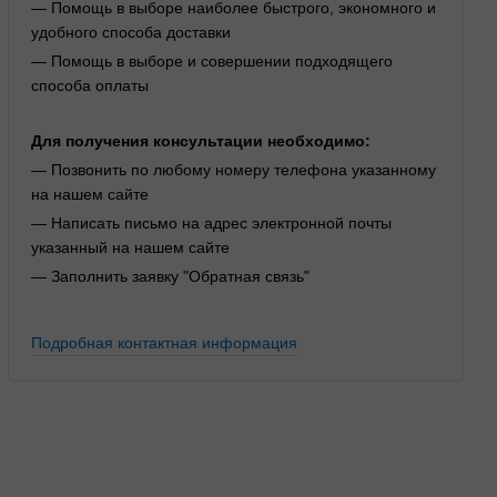
— Помощь в выборе наиболее быстрого, экономного и
удобного способа доставки
— Помощь в выборе и совершении подходящего
способа оплаты
Для получения консультации необходимо:
— Позвонить по любому номеру телефона указанному
на нашем сайте
— Написать письмо на адрес электронной почты
указанный на нашем сайте
— Заполнить заявку "Обратная связь"
Подробная контактная информация