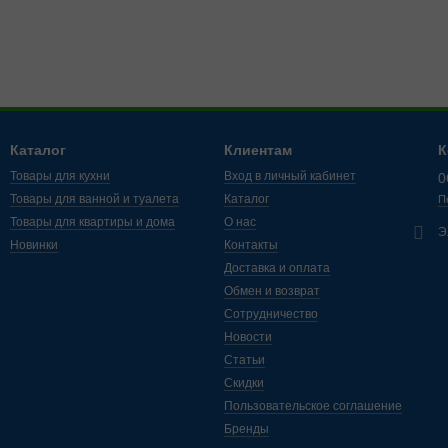
Каталог
Клиентам
К
Товары для кухни
Вход в личный кабинет
0
Товары для ванной и туалета
Каталог
П
Товары для квартиры и дома
О нас
Э
Новинки
Контакты
Доставка и оплата
Обмен и возврат
Сотрудничество
Новости
Статьи
Скидки
Пользовательское соглашение
Бренды