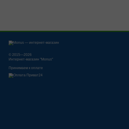
© 2015—2026
Интернет-магазин "Monus"
Принимаем к оплате