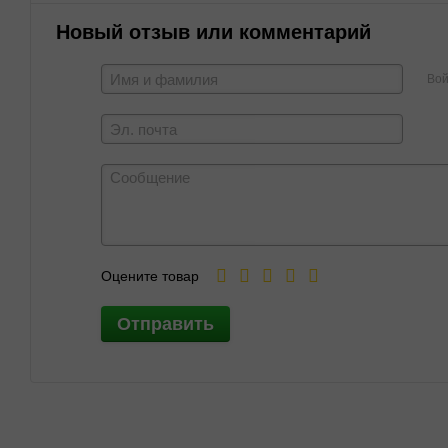
Новый отзыв или комментарий
Вой
Оцените товар
Отправить