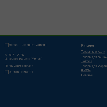
Каталог
Товары для кухни
© 2015—2026
Товары для ванной
Интернет-магазин "Monus"
туалета
Принимаем к оплате
Товары для кварт
и дома
Новинки