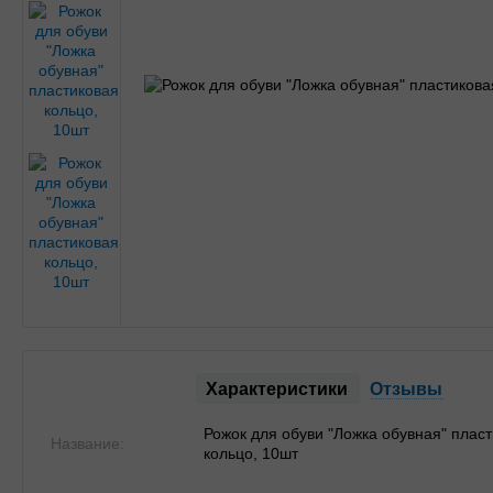
Характеристики
Отзывы
Рожок для обуви "Ложка обувная" пласт
Название:
кольцо, 10шт