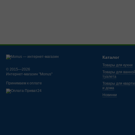
Каталог
Товары для кухни
© 2015—2026
Товары для ванной
Интернет-магазин "Monus"
туалета
Принимаем к оплате
Товары для кварт
и дома
Новинки