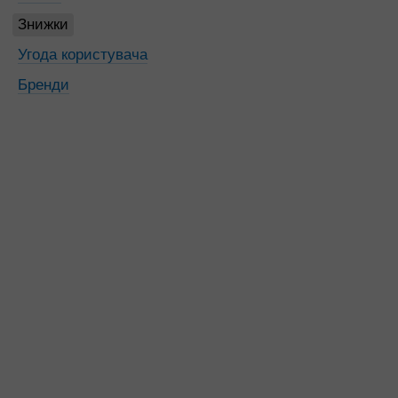
Знижки
Угода користувача
Бренди